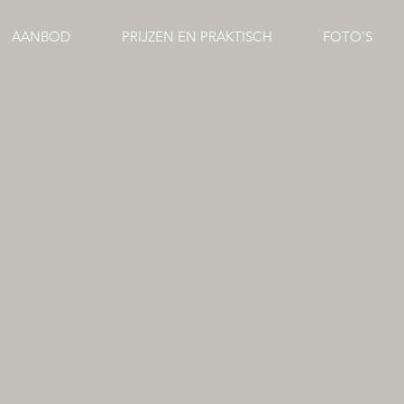
AANBOD
PRIJZEN EN PRAKTISCH
FOTO'S