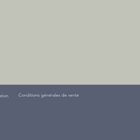
Conditions générales de vente
ation