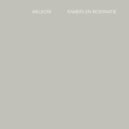
WELKOM
KAMERS EN RESERVATIE