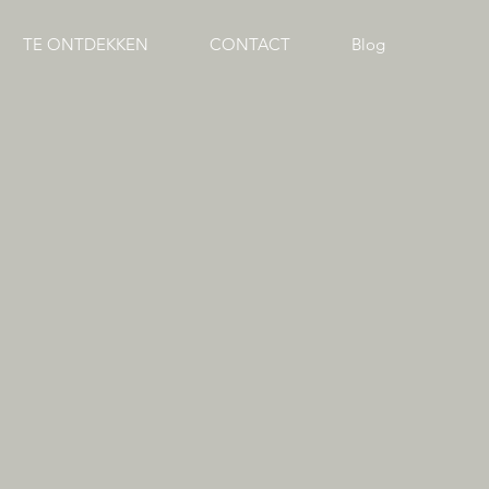
TE ONTDEKKEN
CONTACT
Blog