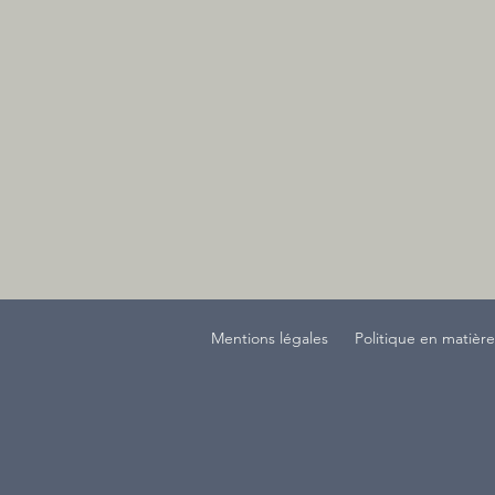
Mentions légales
Politique en matièr